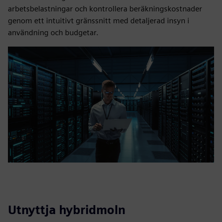
arbetsbelastningar och kontrollera beräkningskostnader
genom ett intuitivt gränssnitt med detaljerad insyn i
användning och budgetar.
Utnyttja hybridmoln