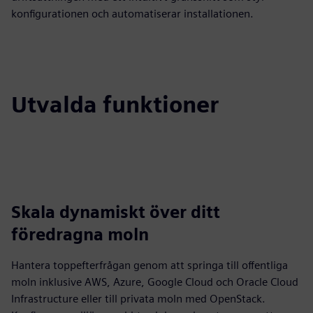
konfigurationen och automatiserar installationen.
Utvalda funktioner
Skala dynamiskt över ditt
föredragna moln
Hantera toppefterfrågan genom att springa till offentliga
moln inklusive AWS, Azure, Google Cloud och Oracle Cloud
Infrastructure eller till privata moln med OpenStack.