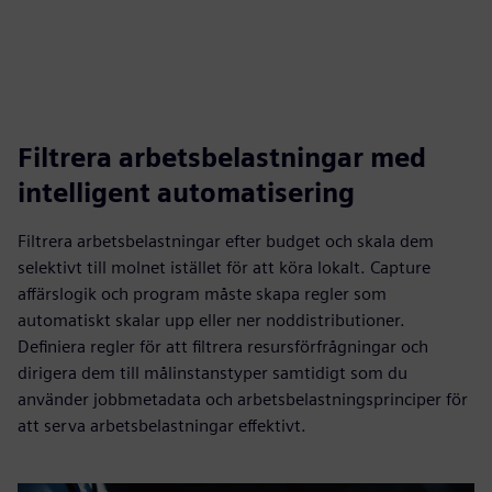
Filtrera arbetsbelastningar med
intelligent automatisering
Filtrera arbetsbelastningar efter budget och skala dem
selektivt till molnet istället för att köra lokalt. Capture
affärslogik och program måste skapa regler som
automatiskt skalar upp eller ner noddistributioner.
Definiera regler för att filtrera resursförfrågningar och
dirigera dem till målinstanstyper samtidigt som du
använder jobbmetadata och arbetsbelastningsprinciper för
att serva arbetsbelastningar effektivt.