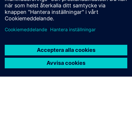
OM SIEMENS