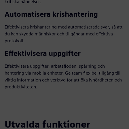
kritiska händelser.
Automatisera krishantering
Effektivisera krishantering med automatiserade svar, så att
du kan skydda människor och tillgångar med effektiva
protokoll.
Effektivisera uppgifter
Effektivisera uppgifter, arbetsflöden, spårning och
hantering via mobila enheter. Ge team flexibel tillgång till
viktig information och verktyg för att öka lyhördheten och
produktiviteten.
Utvalda funktioner