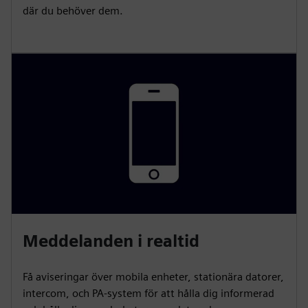
där du behöver dem.
Meddelanden i realtid
Få aviseringar över mobila enheter, stationära datorer,
intercom, och PA-system för att hålla dig informerad