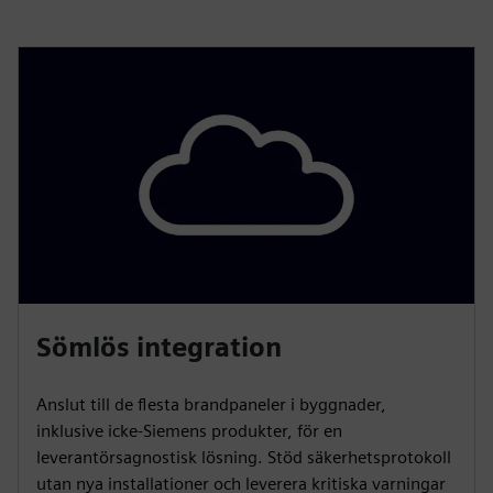
Sömlös integration
Anslut till de flesta brandpaneler i byggnader,
inklusive icke-Siemens produkter, för en
leverantörsagnostisk lösning. Stöd säkerhetsprotokoll
utan nya installationer och leverera kritiska varningar