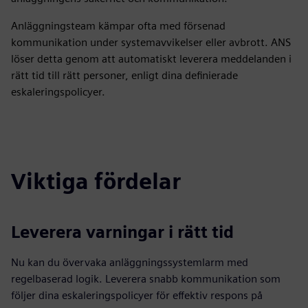
Anläggningsteam kämpar ofta med försenad
kommunikation under systemavvikelser eller avbrott. ANS
löser detta genom att automatiskt leverera meddelanden i
rätt tid till rätt personer, enligt dina definierade
eskaleringspolicyer.
Viktiga fördelar
Leverera varningar i rätt tid
Nu kan du övervaka anläggningssystemlarm med
regelbaserad logik. Leverera snabb kommunikation som
följer dina eskaleringspolicyer för effektiv respons på