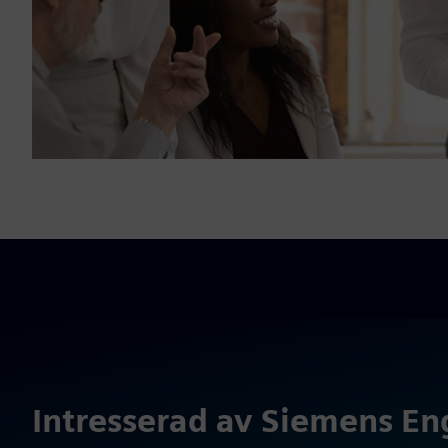
Intresserad av Siemens En