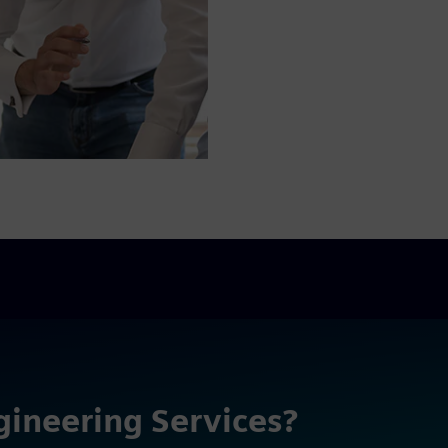
gineering Services?