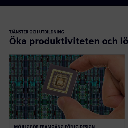
TJÄNSTER OCH UTBILDNING
Öka produktiviteten och 
MÖJLIGGÖR FRAMGÅNG FÖR IC-DESIGN