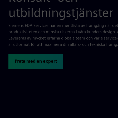
utbildningstjänster
Siemens EDA Services har en meritlista av framgång när det 
produktiviteten och minska riskerna i våra kunders design- o
Levereras av mycket erfarna globala team och varje service
är utformat för att maximera din affärs- och tekniska framg
Prata med en expert