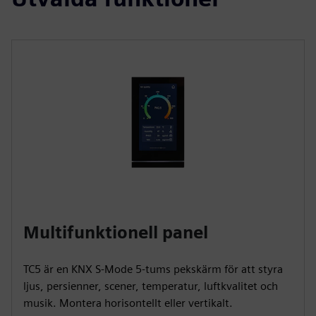
Multifunktionell panel
TC5 är en KNX S-Mode 5-tums pekskärm för att styra
ljus, persienner, scener, temperatur, luftkvalitet och
musik. Montera horisontellt eller vertikalt.