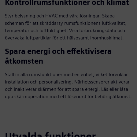
Kontrollrumsfunktioner och klimat
Styr belysning och HVAC med våra lösningar. Skapa
scheman för att skräddarsy rumsfunktionens luftkvalitet,
temperatur och luftfuktighet. Visa förbrukningsdata och
övervaka luftpartiklar för ett hälsosamt inomhusklimat.
Spara energi och effektivisera
åtkomsten
Ställ in alla rumsfunktioner med en enhet, vilket förenklar
installation och personalisering. Närhetssensorer aktiverar
och inaktiverar skärmen för att spara energi. Lås eller låsa
upp skärmoperation med ett lösenord för behörig åtkomst.
Utvalda funktioner