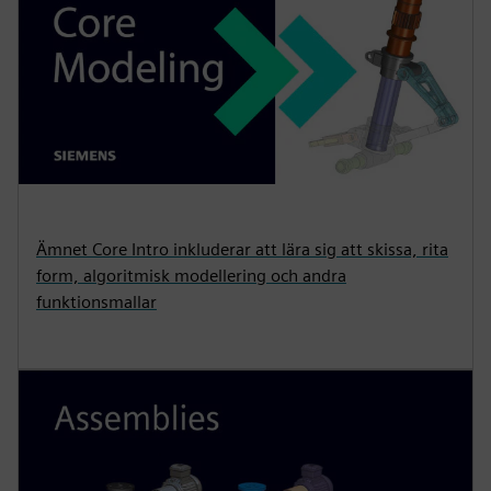
Ämnet Core Intro inkluderar att lära sig att skissa, rita
form, algoritmisk modellering och andra
funktionsmallar