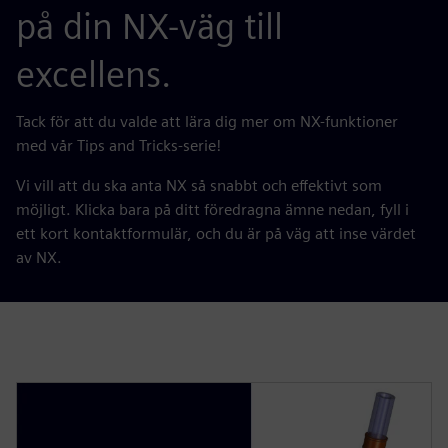
på din NX-väg till
excellens.
Tack för att du valde att lära dig mer om NX-funktioner
med vår Tips and Tricks-serie!
Vi vill att du ska anta NX så snabbt och effektivt som
möjligt. Klicka bara på ditt föredragna ämne nedan, fyll i
ett kort kontaktformulär, och du är på väg att inse värdet
av NX.