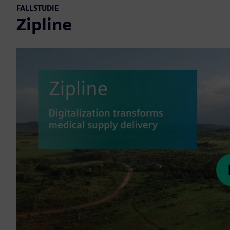
FALLSTUDIE
Zipline