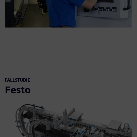
FALLSTUDIE
Festo