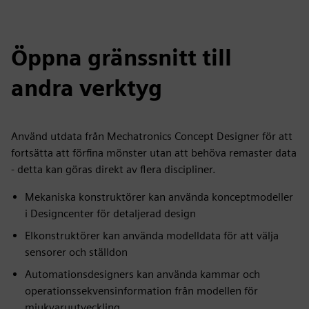
Öppna gränssnitt till
andra verktyg
Använd utdata från Mechatronics Concept Designer för att
fortsätta att förfina mönster utan att behöva remaster data
- detta kan göras direkt av flera discipliner.
Mekaniska konstruktörer kan använda konceptmodeller
i Designcenter för detaljerad design
Elkonstruktörer kan använda modelldata för att välja
sensorer och ställdon
Automationsdesigners kan använda kammar och
operationssekvensinformation från modellen för
mjukvaruutveckling