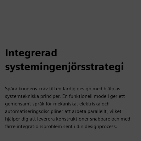
Integrerad
systemingenjörsstrategi
Spåra kundens krav till en färdig design med hjälp av
systemtekniska principer. En funktionell modell ger ett
gemensamt språk för mekaniska, elektriska och
automatiseringsdiscipliner att arbeta parallellt, vilket
hjälper dig att leverera konstruktioner snabbare och med
färre integrationsproblem sent i din designprocess.