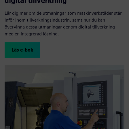
digital tillverkning
Lär dig mer om de utmaningar som maskinverkstäder står
inför inom tillverkningsindustrin, samt hur du kan
övervinna dessa utmaningar genom digital tillverkning
med en integrerad lösning.
Läs e-bok