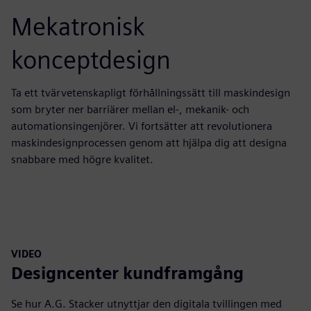
Mekatronisk
konceptdesign
Ta ett tvärvetenskapligt förhållningssätt till maskindesign
som bryter ner barriärer mellan el-, mekanik- och
automationsingenjörer. Vi fortsätter att revolutionera
maskindesignprocessen genom att hjälpa dig att designa
snabbare med högre kvalitet.
VIDEO
Designcenter kundframgång
Se hur A.G. Stacker utnyttjar den digitala tvillingen med