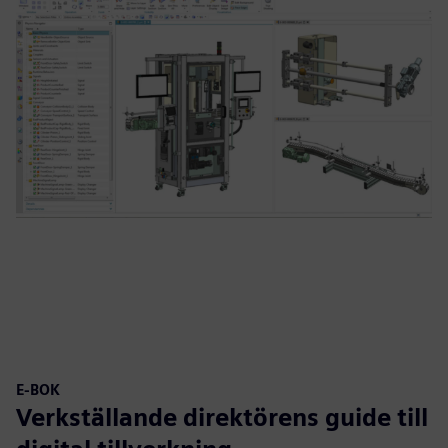
E-BOK
Verkställande direktörens guide till