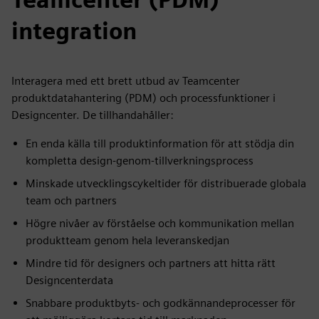
integration
Interagera med ett brett utbud av Teamcenter
produktdatahantering (PDM) och processfunktioner i
Designcenter. De tillhandahåller:
En enda källa till produktinformation för att stödja din
kompletta design-genom-tillverkningsprocess
Minskade utvecklingscykeltider för distribuerade globala
team och partners
Högre nivåer av förståelse och kommunikation mellan
produktteam genom hela leveranskedjan
Mindre tid för designers och partners att hitta rätt
Designcenterdata
Snabbare produktbyts- och godkännandeprocesser för