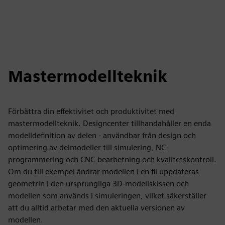
Mastermodellteknik
Förbättra din effektivitet och produktivitet med
mastermodellteknik. Designcenter tillhandahåller en enda
modelldefinition av delen - användbar från design och
optimering av delmodeller till simulering, NC-
programmering och CNC-bearbetning och kvalitetskontroll.
Om du till exempel ändrar modellen i en fil uppdateras
geometrin i den ursprungliga 3D-modellskissen och
modellen som används i simuleringen, vilket säkerställer
att du alltid arbetar med den aktuella versionen av
modellen.