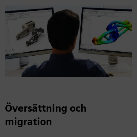
Översättning och
migration