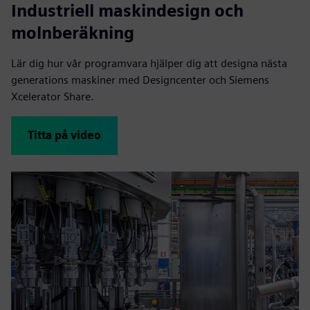
Industriell maskindesign och
molnberäkning
Lär dig hur vår programvara hjälper dig att designa nästa
generations maskiner med Designcenter och Siemens
Xcelerator Share.
Titta på video