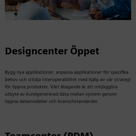
Designcenter Öppet
Bygg nya applikationer, anpassa applikationer för specifika
behov och stödja interoperabilitet med hjälp av vår strategi
för öppna produkter. Vårt åtagande är att möjliggöra
utbyte av kundgenererad data mellan system genom
öppna datamodeller och branschstandarder.
Teamcenter (PDM)