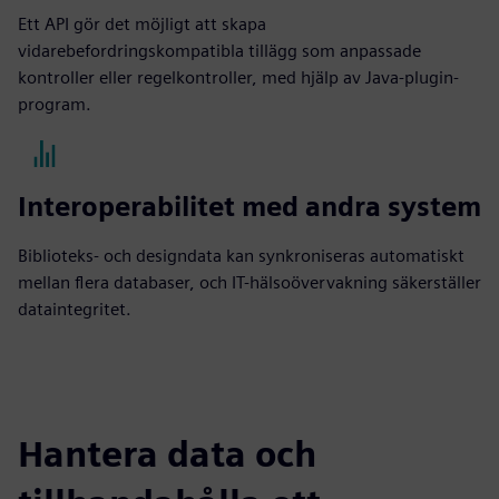
Ett API gör det möjligt att skapa
vidarebefordringskompatibla tillägg som anpassade
kontroller eller regelkontroller, med hjälp av Java-plugin-
program.
Interoperabilitet med andra system
Biblioteks- och designdata kan synkroniseras automatiskt
mellan flera databaser, och IT-hälsoövervakning säkerställer
dataintegritet.
Hantera data och