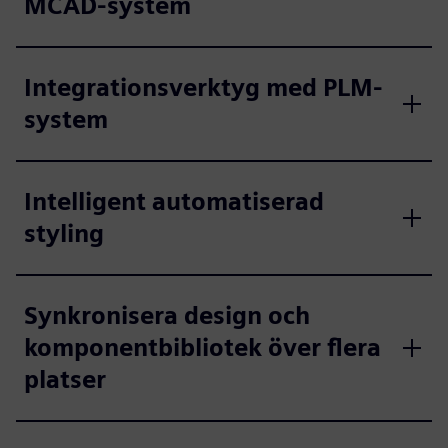
MCAD-system
Integrationsverktyg med PLM-
system
Intelligent automatiserad
styling
Synkronisera design och
komponentbibliotek över flera
platser