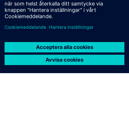
OM SIEMENS