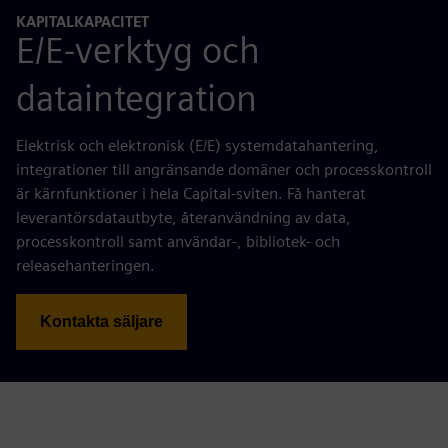
KAPITALKAPACITET
E/E-verktyg och
dataintegration
Elektrisk och elektronisk (E/E) systemdatahantering,
integrationer till angränsande domäner och processkontroll
är kärnfunktioner i hela Capital-sviten. Få hanterat
leverantörsdatautbyte, återanvändning av data,
processkontroll samt användar-, bibliotek- och
releasehanteringen.
Kontakta säljare