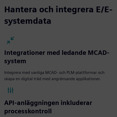
Hantera och integrera E/E-
systemdata
Integrationer med ledande MCAD-
system
Integrera med vanliga MCAD- och PLM-plattformar och
skapa en digital tråd med angränsande applikationer.
API-anläggningen inkluderar
processkontroll