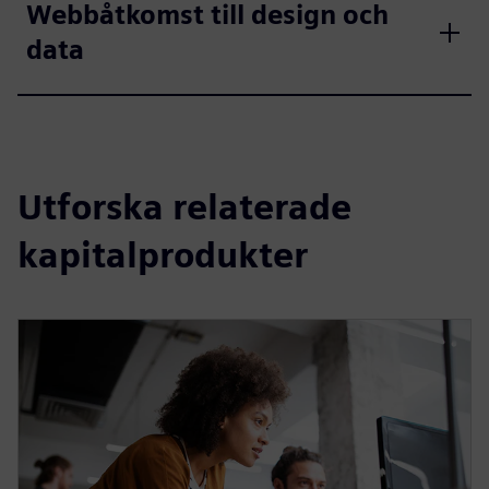
Webbåtkomst till design och
data
Utforska relaterade
kapitalprodukter