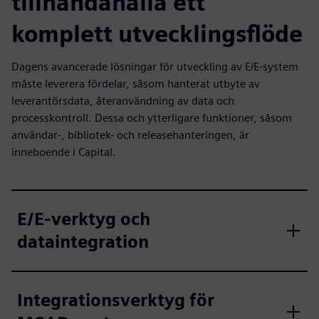
tillhandahålla ett
komplett utvecklingsflöde
Dagens avancerade lösningar för utveckling av E/E-system
måste leverera fördelar, såsom hanterat utbyte av
leverantörsdata, återanvändning av data och
processkontroll. Dessa och ytterligare funktioner, såsom
användar-, bibliotek- och releasehanteringen, är
inneboende i Capital.
E/E-verktyg och
dataintegration
Integrationsverktyg för