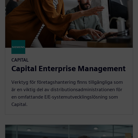
CAPITAL
Capital Enterprise Management
Verktyg för företagshantering finns tillgängliga som
är en viktig del av distributionsadministrationen för
en omfattande E/E-systemutvecklingslösning som
Capital.