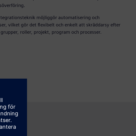
söverföring.
tegrationsteknik möjliggör automatisering och
ser, vilket gör det flexibelt och enkelt att skräddarsy efter
 grupper, roller, projekt, program och processer.