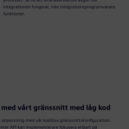
integrationen fungerar, inte integrationsprogramvarans
funktioner.
a med vårt gränssnitt med låg kod
 anpassning med vår kodlösa gränssnittskonfiguration.
nter API kan implementerare fokusera enbart på