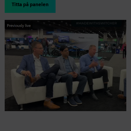
Titta på panelen