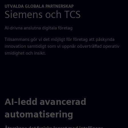
UTVALDA GLOBALA PARTNERSKAP
Siemens och TCS
AI-drivna anslutna digitala företag
Tillsammans gör vi det möjligt för företag att påskynda
innovation samtidigt som vi uppnår oöverträffad operativ
smidighet och insikt.
AI-ledd avancerad
automatisering