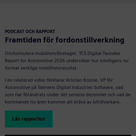
PODCAST OCH RAPPORT
Framtiden för fordonstillverkning
Omformulera mobilitetsföretaget. TCS Digital Twindex
Report for Automotive 2026 undersöker hur intelligens nu
formar verkliga mobilitetsresultat.
I en relaterad video förklarar Kristian Kozole, VP för
Automotive på Siemens Digital Industries Software, vad
som har förändrats under det senaste decenniet och vad de
kommande tio åren kommer att kräva av biltillverkare.
Läs rapporten