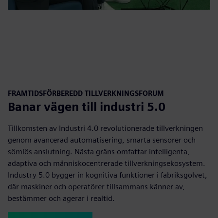
FRAMTIDSFÖRBEREDD TILLVERKNINGSFORUM
Banar vägen till industri 5.0
Tillkomsten av Industri 4.0 revolutionerade tillverkningen
genom avancerad automatisering, smarta sensorer och
sömlös anslutning. Nästa gräns omfattar intelligenta,
adaptiva och människocentrerade tillverkningsekosystem.
Industry 5.0 bygger in kognitiva funktioner i fabriksgolvet,
där maskiner och operatörer tillsammans känner av,
bestämmer och agerar i realtid.