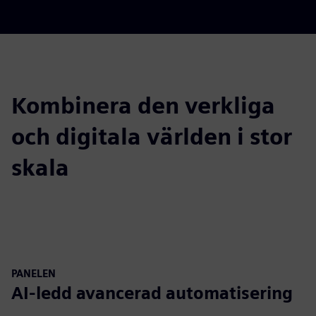
Kombinera den verkliga
och digitala världen i stor
skala
PANELEN
AI-ledd avancerad automatisering