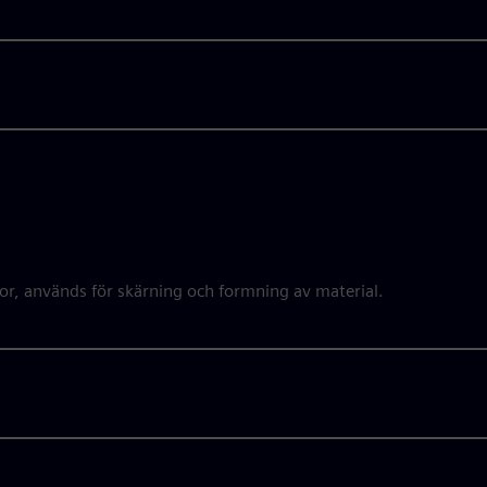
tor, används för skärning och formning av material.