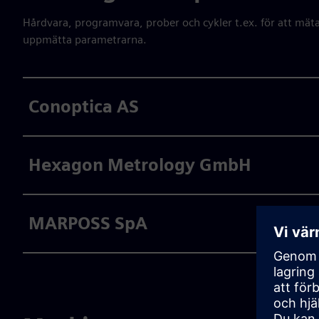
Hårdvara, programvara, prober och cykler t.ex. för att mäta
uppmätta parametrarna.
Conoptica AS
Hexagon Metrology GmbH
MARPOSS SpA