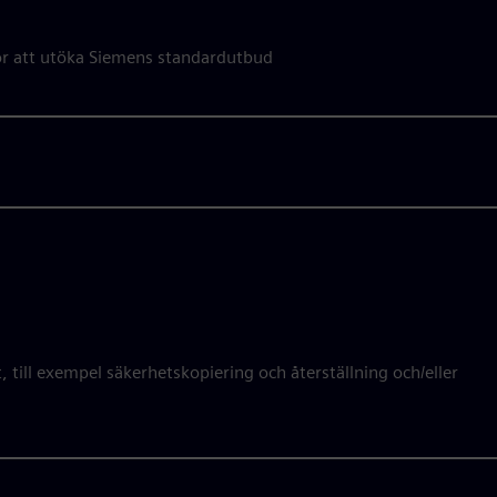
r att utöka Siemens standardutbud
 till exempel säkerhetskopiering och återställning och/eller