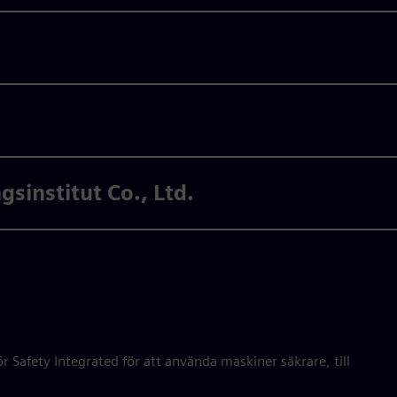
sinstitut Co., Ltd.
 Safety Integrated för att använda maskiner säkrare, till