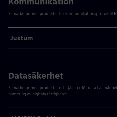
Kommunikation
Samarbetar med produkter för kommunikationsprotokoll fö
Juxtum
Datasäkerhet
Samarbetar med produkter och tjänster för data i allmänhet,
hantering av digitala rättigheter.