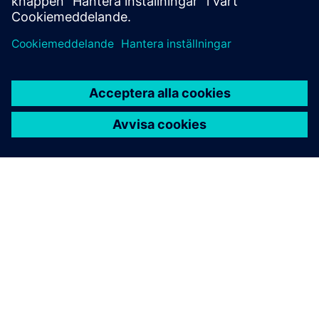
OM SIEMENS