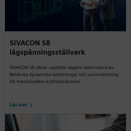
SIVACON S8
lågspänningsställverk
SIVACON S8 växlar uppfyller dagens elektriska krav.
Behärska dynamiska belastningar och automatisering
för framtidssäker kraftdistribution.
Läs mer