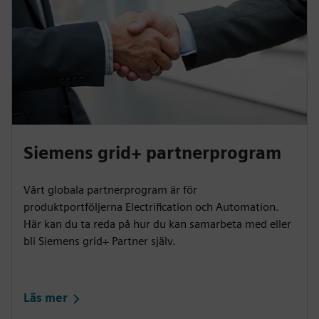
Siemens grid+ partnerprogram
Vårt globala partnerprogram är för
produktportföljerna Electrification och Automation.
Här kan du ta reda på hur du kan samarbeta med eller
bli Siemens grid+ Partner själv.
Läs mer