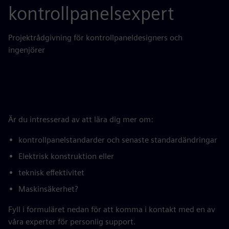
kontrollpanelsexpert
Projektrådgivning för kontrollpaneldesigners och
ingenjörer
Är du intresserad av att lära dig mer om:
kontrollpanelstandarder och senaste standardändringar
Elektrisk konstruktion eller
teknisk effektivitet
Maskinsäkerhet?
Fyll i formuläret nedan för att komma i kontakt med en av
våra experter för personlig support.