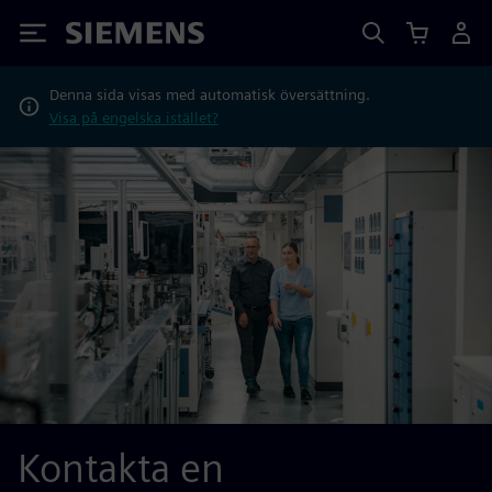
Siemens
Denna sida visas med automatisk översättning.
Visa på engelska istället?
Kontakta en