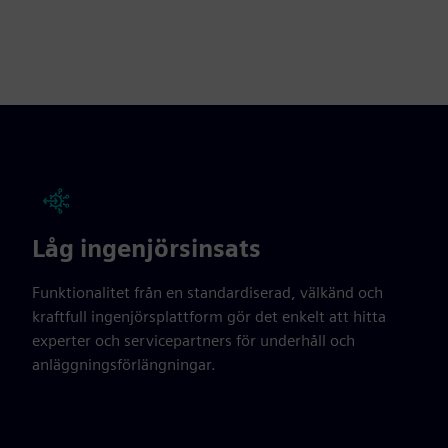
Låg ingenjörsinsats
Funktionalitet från en standardiserad, välkänd och
kraftfull ingenjörsplattform gör det enkelt att hitta
experter och servicepartners för underhåll och
anläggningsförlängningar.