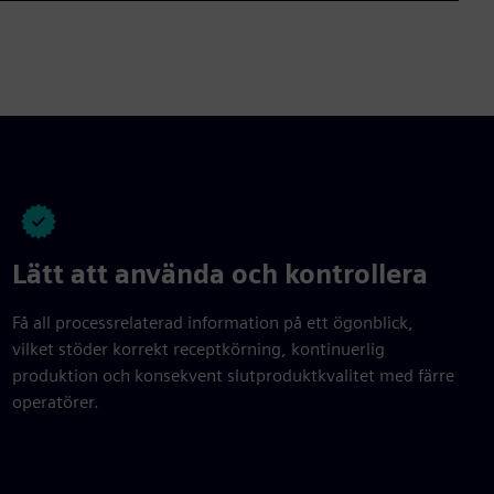
Lätt att använda och kontrollera
Få all processrelaterad information på ett ögonblick,
vilket stöder korrekt receptkörning, kontinuerlig
produktion och konsekvent slutproduktkvalitet med färre
operatörer.