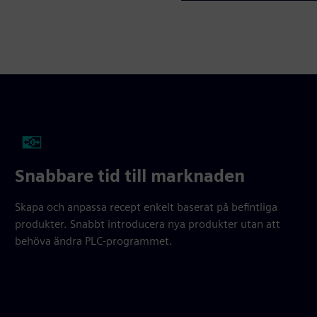
Snabbare tid till marknaden
Skapa och anpassa recept enkelt baserat på befintliga
produkter. Snabbt introducera nya produkter utan att
behöva ändra PLC-programmet.