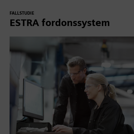
FALLSTUDIE
ESTRA fordonssystem