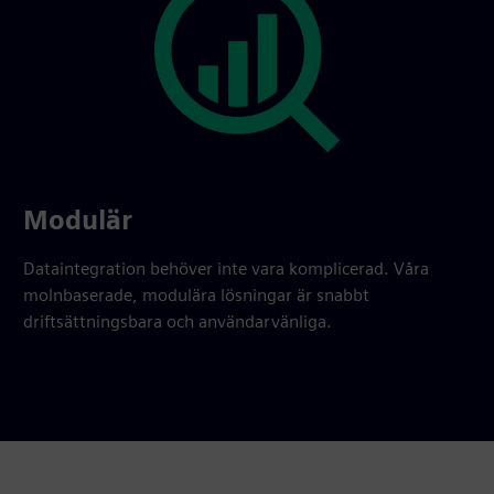
Modulär
Dataintegration behöver inte vara komplicerad. Våra
molnbaserade, modulära lösningar är snabbt
driftsättningsbara och användarvänliga.