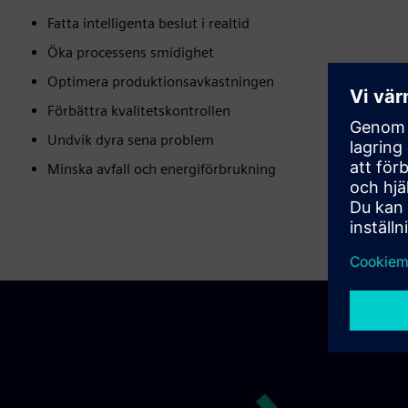
Fatta intelligenta beslut i realtid
Öka processens smidighet
Optimera produktionsavkastningen
Förbättra kvalitetskontrollen
Undvik dyra sena problem
Minska avfall och energiförbrukning