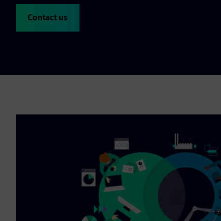
Contact us