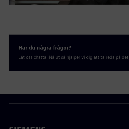
Har du några frågor?
Låt oss chatta. Nå ut så hjälper vi dig att ta reda på det 