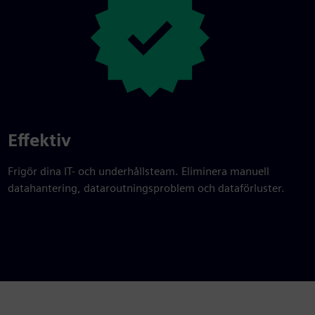
Effektiv
Frigör dina IT- och underhållsteam. Eliminera manuell
datahantering, dataroutningsproblem och dataförluster.