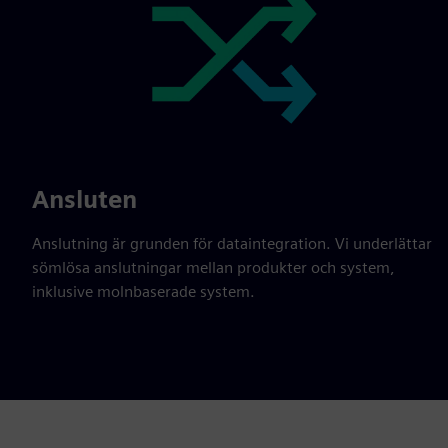
Ansluten
Anslutning är grunden för dataintegration. Vi underlättar
sömlösa anslutningar mellan produkter och system,
inklusive molnbaserade system.