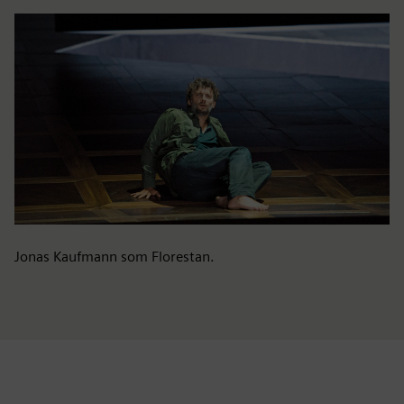
Jonas Kaufmann som Florestan.