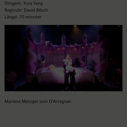
Dirigent: Yura Yang
Regissör: David Bösch
Längd: 70 minuter
Marlene Metzger som D'Artagnan