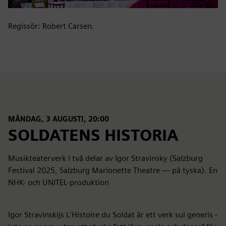
Regissör: Robert Carsen.
MÅNDAG, 3 AUGUSTI, 20:00
SOLDATENS HISTORIA
Musikteaterverk i två delar av Igor Stravinsky (Salzburg
Festival 2025, Salzburg Marionette Theatre — på tyska). En
NHK- och UNITEL-produktion
Igor Stravinskijs L'Histoire du Soldat är ett verk sui generis -