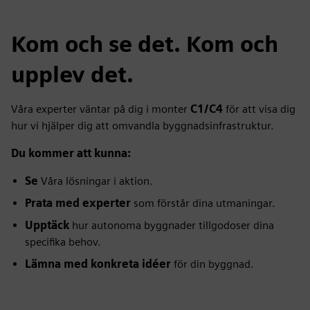
Kom och se det. Kom och
upplev det.
Våra experter väntar på dig i monter
C1/C4
för att visa dig
hur vi hjälper dig att omvandla byggnadsinfrastruktur.
Du kommer att kunna:
Se
Våra lösningar i aktion.
Prata med experter
som förstår dina utmaningar.
Upptäck
hur autonoma byggnader tillgodoser dina
specifika behov.
Lämna med konkreta idéer
för din byggnad.