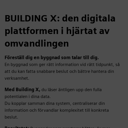
BUILDING X: den digitala
plattformen i hjärtat av
omvandlingen
Föreställ dig en byggnad som talar till dig.
En byggnad som ger rätt information vid rätt tidpunkt, så
att du kan fatta snabbare beslut och bättre hantera din
verksamhet.
Med Building X,
du låser äntligen upp den fulla
potentialen i dina data.
Du kopplar samman dina system, centraliserar din
information och förvandlar komplexitet till konkreta
beslut.