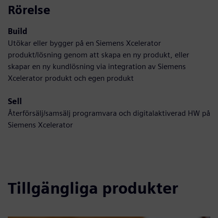
Rörelse
Build
Utökar eller bygger på en Siemens Xcelerator
produkt/lösning genom att skapa en ny produkt, eller
skapar en ny kundlösning via integration av Siemens
Xcelerator produkt och egen produkt
Sell
Återförsälj/samsälj programvara och digitalaktiverad HW på
Siemens Xcelerator
Tillgängliga produkter