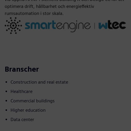
optimera drift, hållbarhet och energieffektiv
rumsautomation i stor skala.
Branscher
Construction and real estate
Healthcare
Commercial buildings
Higher education
Data center