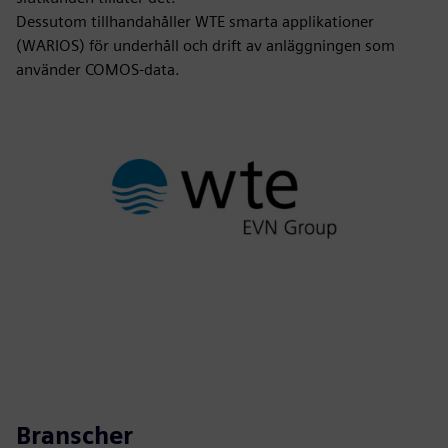
Dessutom tillhandahåller WTE smarta applikationer
(WARIOS) för underhåll och drift av anläggningen som
använder COMOS-data.
Branscher