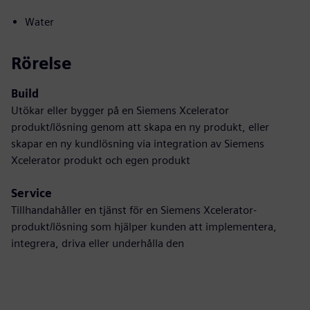
Water
Rörelse
Build
Utökar eller bygger på en Siemens Xcelerator
produkt/lösning genom att skapa en ny produkt, eller
skapar en ny kundlösning via integration av Siemens
Xcelerator produkt och egen produkt
Service
Tillhandahåller en tjänst för en Siemens Xcelerator-
produkt/lösning som hjälper kunden att implementera,
integrera, driva eller underhålla den