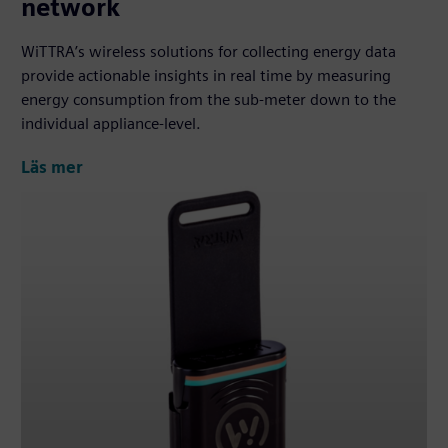
network
WiTTRA’s wireless solutions for collecting energy data
provide actionable insights in real time by measuring
energy consumption from the sub-meter down to the
individual appliance-level.
Läs mer