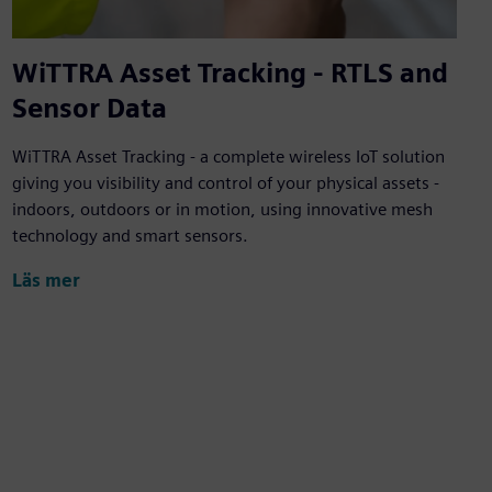
WiTTRA Asset Tracking - RTLS and
Sensor Data
WiTTRA Asset Tracking - a complete wireless IoT solution
giving you visibility and control of your physical assets -
indoors, outdoors or in motion, using innovative mesh
technology and smart sensors.
Läs mer