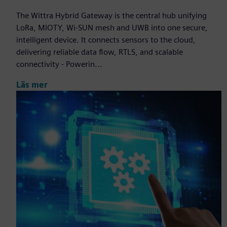
The Wittra Hybrid Gateway is the central hub unifying
LoRa, MIOTY, Wi-SUN mesh and UWB into one secure,
intelligent device. It connects sensors to the cloud,
delivering reliable data flow, RTLS, and scalable
connectivity - Powerin...
Läs mer