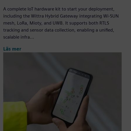
A complete IoT hardware kit to start your deployment,
including the Wittra Hybrid Gateway integrating Wi-SUN
mesh, LoRa, Mioty, and UWB. It supports both RTLS
tracking and sensor data collection, enabling a unified,
scalable infra...
Läs mer