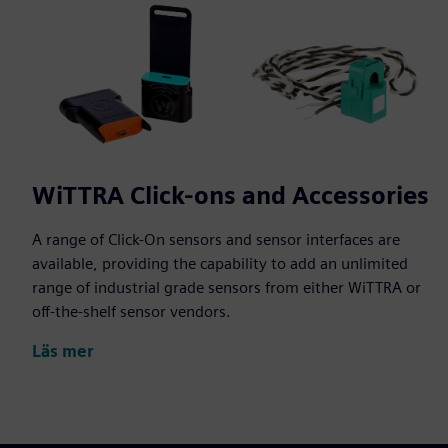
WiTTRA Click-ons and Accessories
A range of Click-On sensors and sensor interfaces are
available, providing the capability to add an unlimited
range of industrial grade sensors from either WiTTRA or
off-the-shelf sensor vendors.
Läs mer