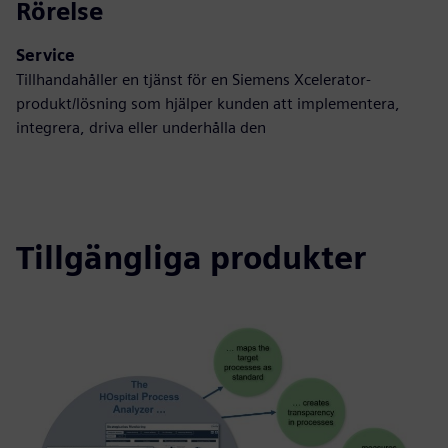
Rörelse
Service
Tillhandahåller en tjänst för en Siemens Xcelerator-
produkt/lösning som hjälper kunden att implementera,
integrera, driva eller underhålla den
Tillgängliga produkter