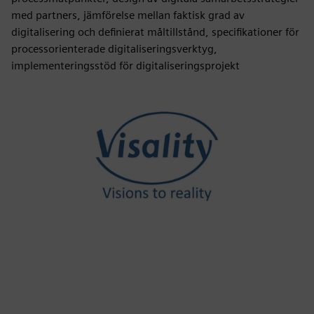
med partners, jämförelse mellan faktisk grad av
digitalisering och definierat måltillstånd, specifikationer för
processorienterade digitaliseringsverktyg,
implementeringsstöd för digitaliseringsprojekt