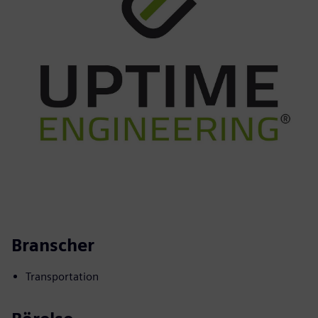
Branscher
Transportation