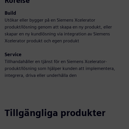
Rörelse
Build
Utökar eller bygger på en Siemens Xcelerator
produkt/lösning genom att skapa en ny produkt, eller
skapar en ny kundlösning via integration av Siemens
Xcelerator produkt och egen produkt
Service
Tillhandahåller en tjänst för en Siemens Xcelerator-
produkt/lösning som hjälper kunden att implementera,
integrera, driva eller underhålla den
Tillgängliga produkter