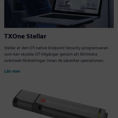
TXOne Stellar
Stellar är den OT-native Endpoint Security-programvaran
som kan skydda OT-tillgångar genom att förhindra
oväntade förändringar innan de påverkar operationen.
Läs mer