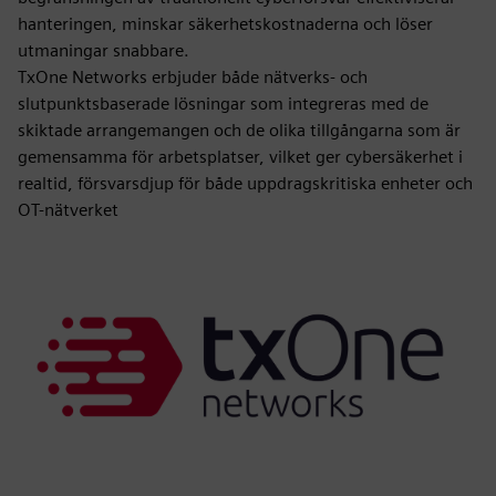
hanteringen, minskar säkerhetskostnaderna och löser
utmaningar snabbare.
TxOne Networks erbjuder både nätverks- och
slutpunktsbaserade lösningar som integreras med de
skiktade arrangemangen och de olika tillgångarna som är
gemensamma för arbetsplatser, vilket ger cybersäkerhet i
realtid, försvarsdjup för både uppdragskritiska enheter och
OT-nätverket