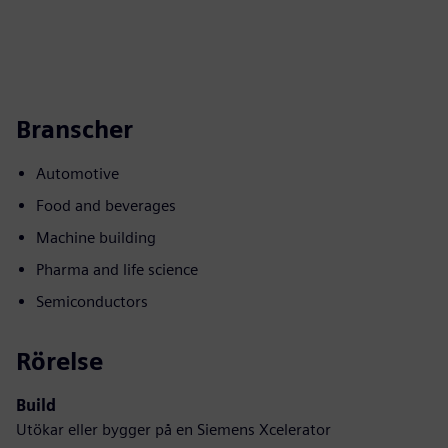
Branscher
Automotive
Food and beverages
Machine building
Pharma and life science
Semiconductors
Rörelse
Build
Utökar eller bygger på en Siemens Xcelerator