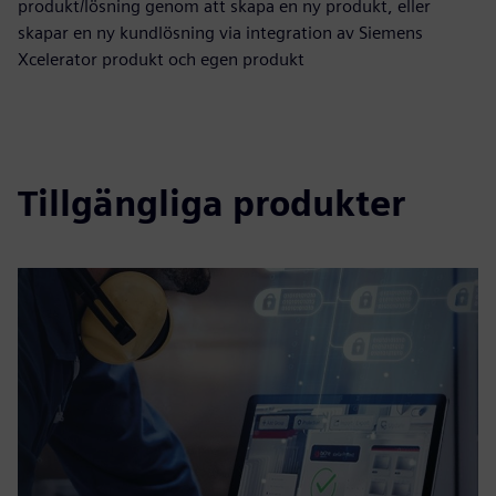
produkt/lösning genom att skapa en ny produkt, eller
skapar en ny kundlösning via integration av Siemens
Xcelerator produkt och egen produkt
Tillgängliga produkter