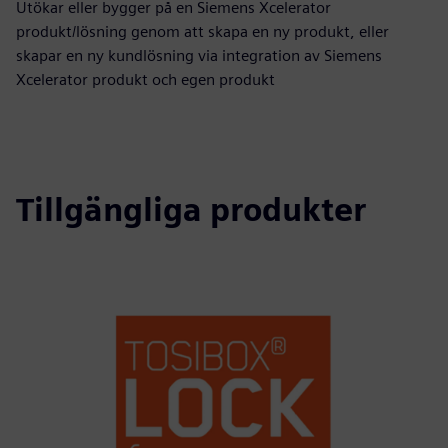
Utökar eller bygger på en Siemens Xcelerator
produkt/lösning genom att skapa en ny produkt, eller
skapar en ny kundlösning via integration av Siemens
Xcelerator produkt och egen produkt
Tillgängliga produkter