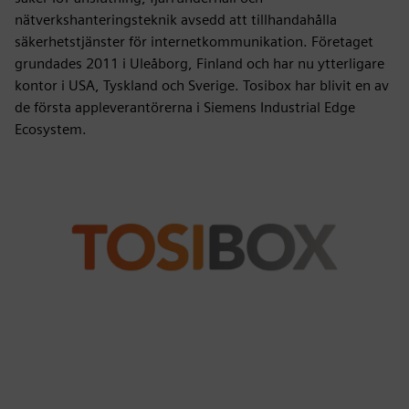
nätverkshanteringsteknik avsedd att tillhandahålla
säkerhetstjänster för internetkommunikation. Företaget
grundades 2011 i Uleåborg, Finland och har nu ytterligare
kontor i USA, Tyskland och Sverige. Tosibox har blivit en av
de första appleverantörerna i Siemens Industrial Edge
Ecosystem.