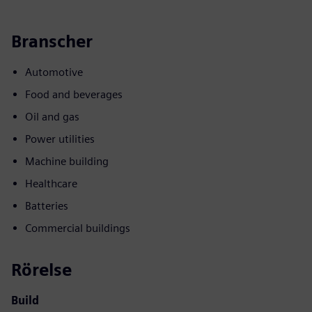
Branscher
Automotive
Food and beverages
Oil and gas
Power utilities
Machine building
Healthcare
Batteries
Commercial buildings
Rörelse
Build