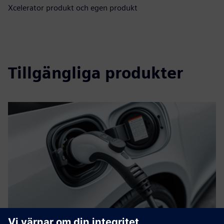
Xcelerator produkt och egen produkt
Tillgängliga produkter