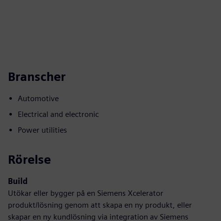
Branscher
Automotive
Electrical and electronic
Power utilities
Rörelse
Build
Utökar eller bygger på en Siemens Xcelerator
produkt/lösning genom att skapa en ny produkt, eller
skapar en ny kundlösning via integration av Siemens