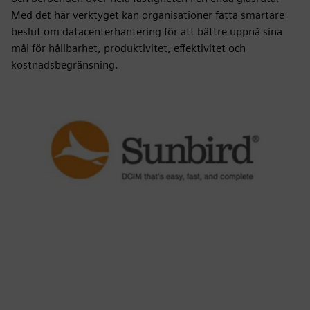
Med det här verktyget kan organisationer fatta smartare
beslut om datacenterhantering för att bättre uppnå sina
mål för hållbarhet, produktivitet, effektivitet och
kostnadsbegränsning.