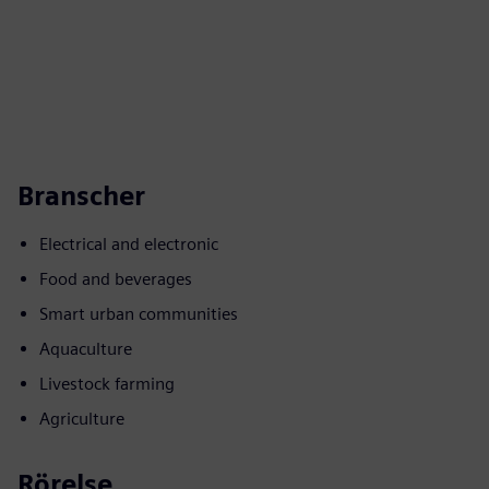
Branscher
Electrical and electronic
Food and beverages
Smart urban communities
Aquaculture
Livestock farming
Agriculture
Rörelse