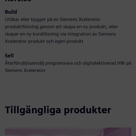
Build
Utökar eller bygger på en Siemens Xcelerator
produkt/lösning genom att skapa en ny produkt, eller
skapar en ny kundlösning via integration av Siemens
Xcelerator produkt och egen produkt
Sell
Återförsälj/samsälj programvara och digitalaktiverad HW på
Siemens Xcelerator
Tillgängliga produkter