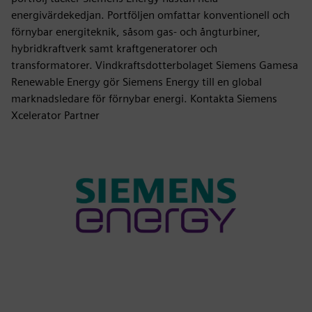
energivärdekedjan. Portföljen omfattar konventionell och
förnybar energiteknik, såsom gas- och ångturbiner,
hybridkraftverk samt kraftgeneratorer och
transformatorer. Vindkraftsdotterbolaget Siemens Gamesa
Renewable Energy gör Siemens Energy till en global
marknadsledare för förnybar energi. Kontakta Siemens
Xcelerator Partner