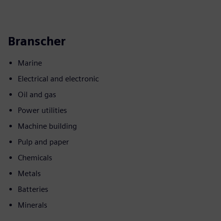
Branscher
Marine
Electrical and electronic
Oil and gas
Power utilities
Machine building
Pulp and paper
Chemicals
Metals
Batteries
Minerals