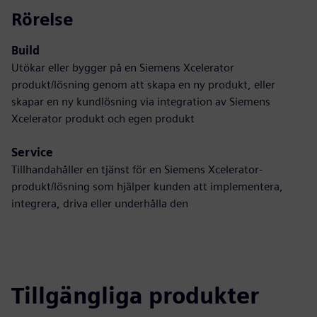
Rörelse
Build
Utökar eller bygger på en Siemens Xcelerator
produkt/lösning genom att skapa en ny produkt, eller
skapar en ny kundlösning via integration av Siemens
Xcelerator produkt och egen produkt
Service
Tillhandahåller en tjänst för en Siemens Xcelerator-
produkt/lösning som hjälper kunden att implementera,
integrera, driva eller underhålla den
Tillgängliga produkter