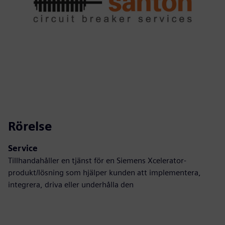
Rörelse
Service
Tillhandahåller en tjänst för en Siemens Xcelerator-
produkt/lösning som hjälper kunden att implementera,
integrera, driva eller underhålla den