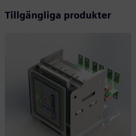
Tillgängliga produkter