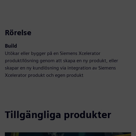
Rörelse
Build
Utökar eller bygger på en Siemens Xcelerator
produkt/lösning genom att skapa en ny produkt, eller
skapar en ny kundlösning via integration av Siemens
Xcelerator produkt och egen produkt
Tillgängliga produkter