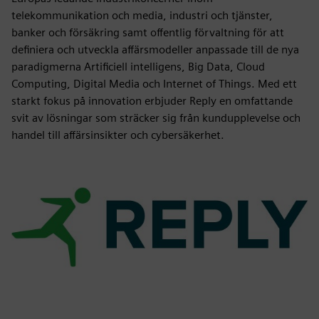
telekommunikation och media, industri och tjänster,
banker och försäkring samt offentlig förvaltning för att
definiera och utveckla affärsmodeller anpassade till de nya
paradigmerna Artificiell intelligens, Big Data, Cloud
Computing, Digital Media och Internet of Things. Med ett
starkt fokus på innovation erbjuder Reply en omfattande
svit av lösningar som sträcker sig från kundupplevelse och
handel till affärsinsikter och cybersäkerhet.