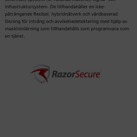
infrastruktursystem. De tillhandahåller en icke-
påträngande flexibel, hybridnätverk och värdbaserad
lösning för intrång och avvikelsedetektering med hjälp av
maskininlärning som tillhandahålls som programvara som
en tjänst.