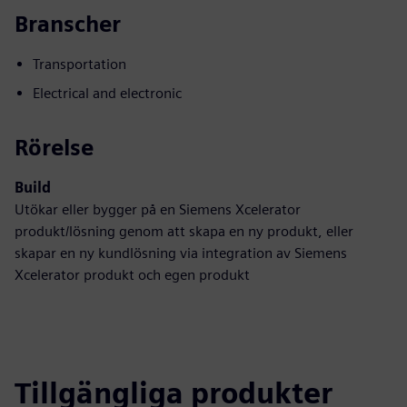
Branscher
Transportation
Electrical and electronic
Rörelse
Build
Utökar eller bygger på en Siemens Xcelerator
produkt/lösning genom att skapa en ny produkt, eller
skapar en ny kundlösning via integration av Siemens
Xcelerator produkt och egen produkt
Tillgängliga produkter