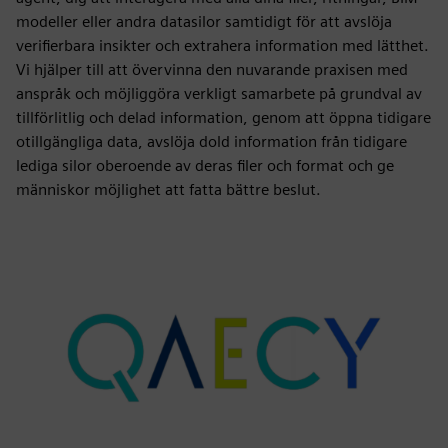
modeller eller andra datasilor samtidigt för att avslöja
verifierbara insikter och extrahera information med lätthet.
Vi hjälper till att övervinna den nuvarande praxisen med
anspråk och möjliggöra verkligt samarbete på grundval av
tillförlitlig och delad information, genom att öppna tidigare
otillgängliga data, avslöja dold information från tidigare
lediga silor oberoende av deras filer och format och ge
människor möjlighet att fatta bättre beslut.