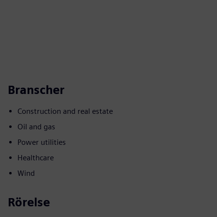
Branscher
Construction and real estate
Oil and gas
Power utilities
Healthcare
Wind
Rörelse