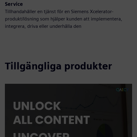
Service
Tillhandahåller en tjänst för en Siemens Xcelerator-
produkt/lösning som hjälper kunden att implementera,
integrera, driva eller underhålla den
Tillgängliga produkter