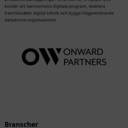
kunder att harmonisera digitala program, etablera
framtidssäker digital teknik och bygga högpresterande
datadrivna organisationer.
Branscher