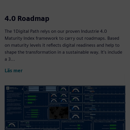
4.0 Roadmap
The 1Digital Path relys on our proven Industrie 4.0
Maturity Index framework to carry out roadmaps. Based
on maturity levels it reflects digital readiness and help to
shape the transformation in a sustainable way. It's include
a 3...
Läs mer