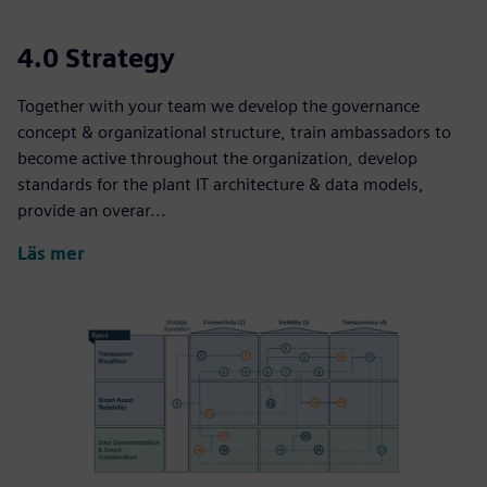
4.0 Strategy
Together with your team we develop the governance
concept & organizational structure, train ambassadors to
become active throughout the organization, develop
standards for the plant IT architecture & data models,
provide an overar...
Läs mer