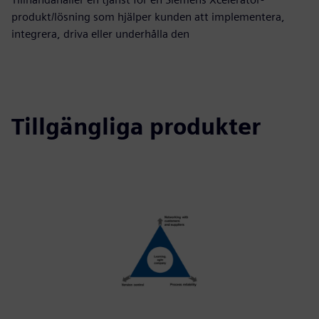
produkt/lösning som hjälper kunden att implementera,
integrera, driva eller underhålla den
Tillgängliga produkter