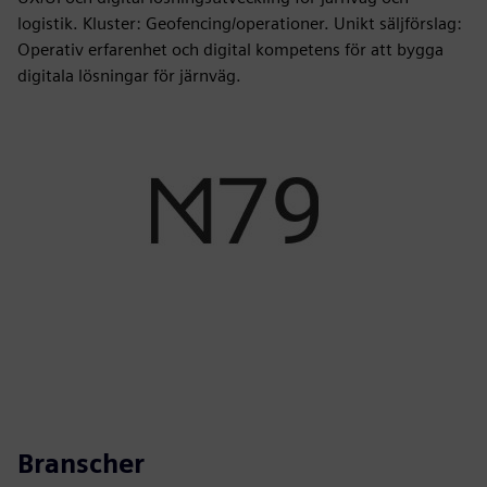
logistik. Kluster: Geofencing/operationer. Unikt säljförslag:
Operativ erfarenhet och digital kompetens för att bygga
digitala lösningar för järnväg.
Branscher