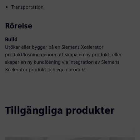
Transportation
Rörelse
Build
Utökar eller bygger på en Siemens Xcelerator
produkt/lösning genom att skapa en ny produkt, eller
skapar en ny kundlösning via integration av Siemens
Xcelerator produkt och egen produkt
Tillgängliga produkter