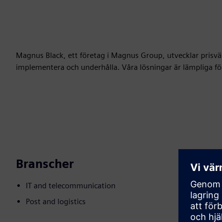
Magnus Black, ett företag i Magnus Group, utvecklar prisvär
implementera och underhålla. Våra lösningar är lämpliga för
Branscher
IT and telecommunication
Post and logistics