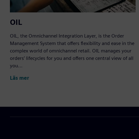
OIL
OIL, the Omnichannel Integration Layer, is the Order
Management System that offers flexibility and ease in the
complex world of omnichannel retail. OIL manages your
orders’ lifecycles for you and offers one central view of all
you...
Läs mer