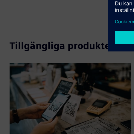
Tillgängliga produkter