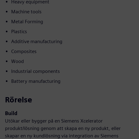
Heavy equipment
Machine tools
Metal Forming
Plastics
Additive manufacturing
Composites
Wood
Industrial components
Battery manufacturing
Rörelse
Build
Utökar eller bygger på en Siemens Xcelerator
produkt/lösning genom att skapa en ny produkt, eller
skapar en ny kundlösning via integration av Siemens