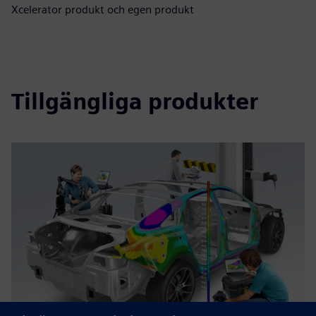
Xcelerator produkt och egen produkt
Tillgängliga produkter