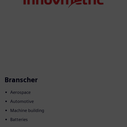
Branscher
Aerospace
Automotive
Machine building
Batteries