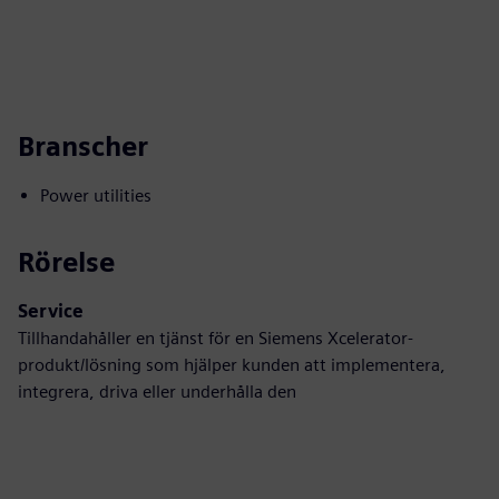
Branscher
Power utilities
Rörelse
Service
Tillhandahåller en tjänst för en Siemens Xcelerator-
produkt/lösning som hjälper kunden att implementera,
integrera, driva eller underhålla den