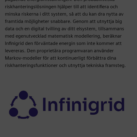
riskhanteringslösningen hjälper till att identifiera och
minska riskerna i ditt system, så att du kan dra nytta av
framtida möjligheter snabbare. Genom att utnyttja big
data och en digital tvilling av ditt elsystem, tillsammans
med egenutvecklad matematisk modellering, beräknar
Infinigrid den förväntade energin som inte kommer att
levereras. Den proprietära programvaran använder
Markov-modeller för att kontinuerligt förbättra dina
riskhanteringsfunktioner och utnyttja tekniska framsteg.