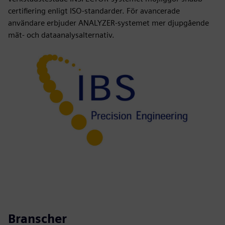
certifiering enligt ISO-standarder. För avancerade
användare erbjuder ANALYZER-systemet mer djupgående
mät- och dataanalysalternativ.
Branscher