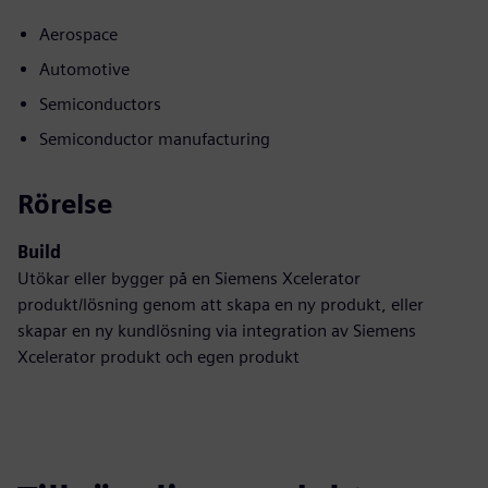
Aerospace
Automotive
Semiconductors
Semiconductor manufacturing
Rörelse
Build
Utökar eller bygger på en Siemens Xcelerator
produkt/lösning genom att skapa en ny produkt, eller
skapar en ny kundlösning via integration av Siemens
Xcelerator produkt och egen produkt