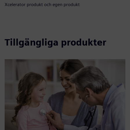
Xcelerator produkt och egen produkt
Tillgängliga produkter