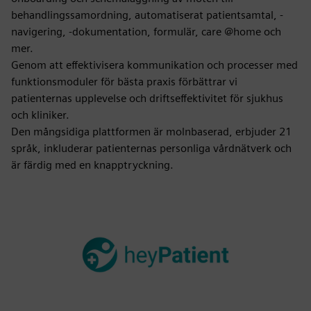
behandlingssamordning, automatiserat patientsamtal, -
navigering, -dokumentation, formulär, care @home och
mer.
Genom att effektivisera kommunikation och processer med
funktionsmoduler för bästa praxis förbättrar vi
patienternas upplevelse och driftseffektivitet för sjukhus
och kliniker.
Den mångsidiga plattformen är molnbaserad, erbjuder 21
språk, inkluderar patienternas personliga vårdnätverk och
är färdig med en knapptryckning.