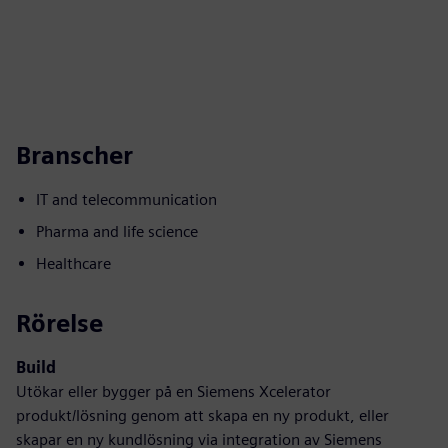
Branscher
IT and telecommunication
Pharma and life science
Healthcare
Rörelse
Build
Utökar eller bygger på en Siemens Xcelerator
produkt/lösning genom att skapa en ny produkt, eller
skapar en ny kundlösning via integration av Siemens