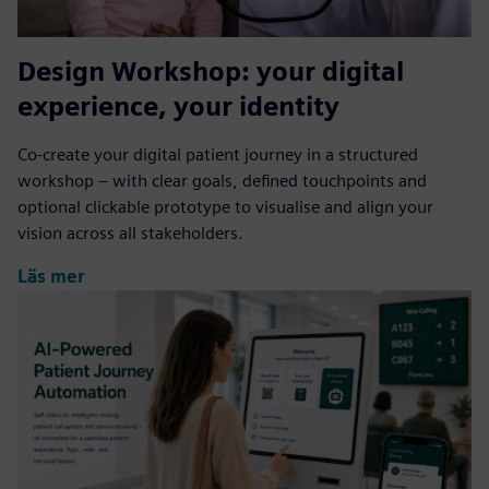
Design Workshop: your digital
experience, your identity
Co-create your digital patient journey in a structured
workshop – with clear goals, defined touchpoints and
optional clickable prototype to visualise and align your
vision across all stakeholders.
Läs mer