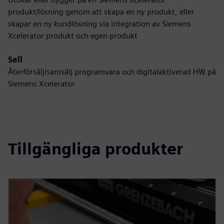
produkt/lösning genom att skapa en ny produkt, eller
skapar en ny kundlösning via integration av Siemens
Xcelerator produkt och egen produkt
Sell
Återförsälj/samsälj programvara och digitalaktiverad HW på
Siemens Xcelerator
Tillgängliga produkter