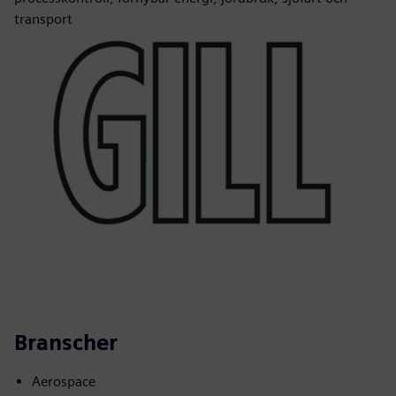
transport
Branscher
Aerospace