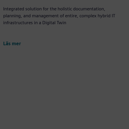
Integrated solution for the holistic documentation,
planning, and management of entire, complex hybrid IT
infrastructures in a Digital Twin
Läs mer