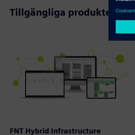
Tillgängliga produkter
FNT Hybrid Infrastructure