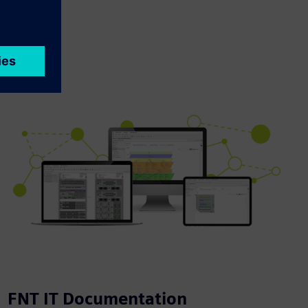
FNT IT Documentation