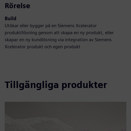
Rörelse
Build
Utökar eller bygger på en Siemens Xcelerator
produkt/lösning genom att skapa en ny produkt, eller
skapar en ny kundlösning via integration av Siemens
Xcelerator produkt och egen produkt
Tillgängliga produkter