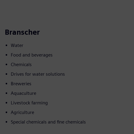
Branscher
Water
Food and beverages
Chemicals
Drives for water solutions
Breweries
Aquaculture
Livestock farming
Agriculture
Special chemicals and fine chemicals