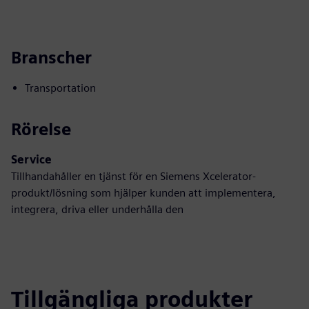
Branscher
Transportation
Rörelse
Service
Tillhandahåller en tjänst för en Siemens Xcelerator-
produkt/lösning som hjälper kunden att implementera,
integrera, driva eller underhålla den
Tillgängliga produkter