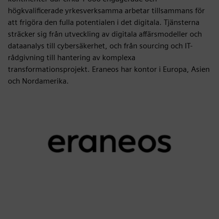
högkvalificerade yrkesverksamma arbetar tillsammans för
att frigöra den fulla potentialen i det digitala. Tjänsterna
sträcker sig från utveckling av digitala affärsmodeller och
dataanalys till cybersäkerhet, och från sourcing och IT-
rådgivning till hantering av komplexa
transformationsprojekt. Eraneos har kontor i Europa, Asien
och Nordamerika.