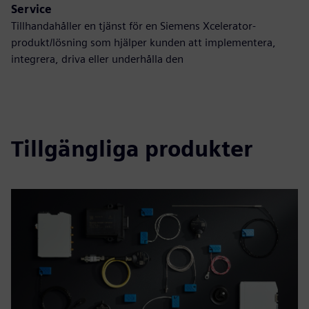
Service
Tillhandahåller en tjänst för en Siemens Xcelerator-
produkt/lösning som hjälper kunden att implementera,
integrera, driva eller underhålla den
Tillgängliga produkter