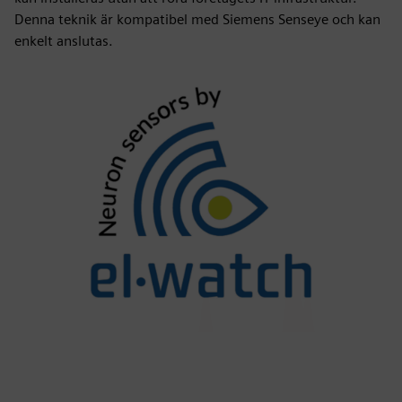
Denna teknik är kompatibel med Siemens Senseye och kan
enkelt anslutas.