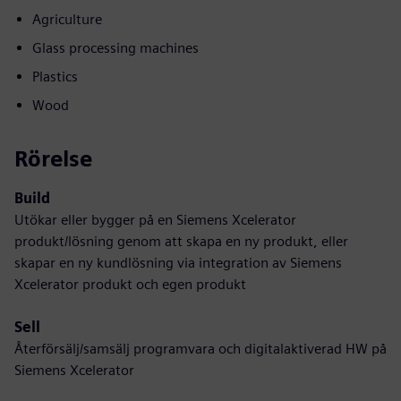
Agriculture
Glass processing machines
Plastics
Wood
Rörelse
Build
Utökar eller bygger på en Siemens Xcelerator
produkt/lösning genom att skapa en ny produkt, eller
skapar en ny kundlösning via integration av Siemens
Xcelerator produkt och egen produkt
Sell
Återförsälj/samsälj programvara och digitalaktiverad HW på
Siemens Xcelerator