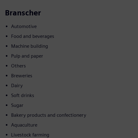
Branscher
Automotive
Food and beverages
Machine building
Pulp and paper
Others
Breweries
Dairy
Soft drinks
Sugar
Bakery products and confectionery
Aquaculture
Livestock farming