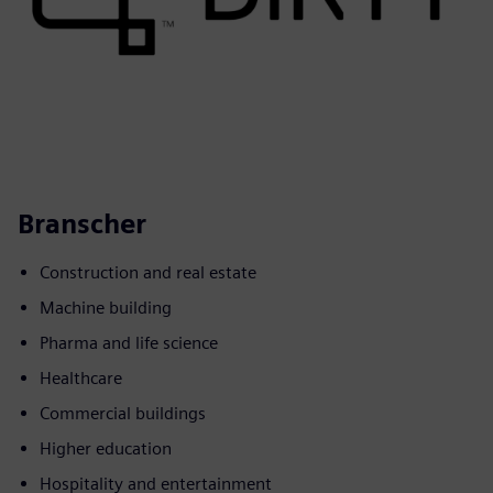
Branscher
Construction and real estate
Machine building
Pharma and life science
Healthcare
Commercial buildings
Higher education
Hospitality and entertainment