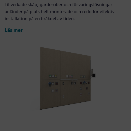
Tillverkade skåp, garderober och förvaringslösningar
anländer på plats helt monterade och redo för effektiv
installation på en bråkdel av tiden.
Läs mer