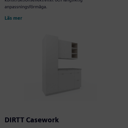
anpassningsförmåga.
Läs mer
DIRTT Casework