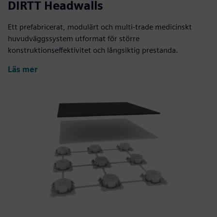
DIRTT Headwalls
Ett prefabricerat, modulärt och multi-trade medicinskt
huvudväggssystem utformat för större
konstruktionseffektivitet och långsiktig prestanda.
Läs mer