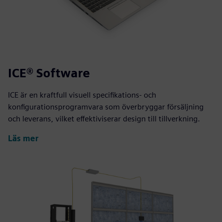
ICE® Software
ICE är en kraftfull visuell specifikations- och
konfigurationsprogramvara som överbryggar försäljning
och leverans, vilket effektiviserar design till tillverkning.
Läs mer