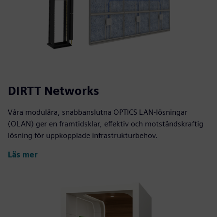
DIRTT Networks
Våra modulära, snabbanslutna OPTICS LAN-lösningar
(OLAN) ger en framtidsklar, effektiv och motståndskraftig
lösning för uppkopplade infrastrukturbehov.
Läs mer