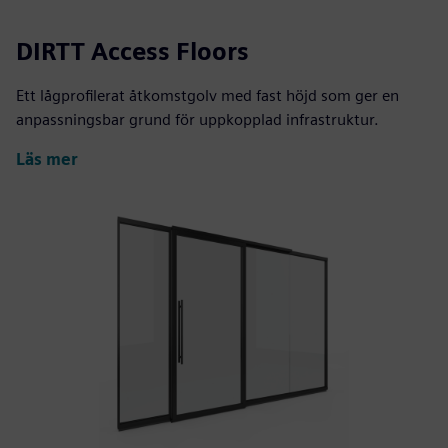
DIRTT Access Floors
Ett lågprofilerat åtkomstgolv med fast höjd som ger en
anpassningsbar grund för uppkopplad infrastruktur.
Läs mer