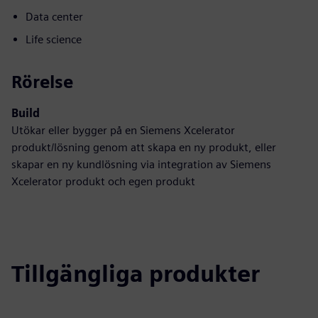
Data center
Life science
Rörelse
Build
Utökar eller bygger på en Siemens Xcelerator
produkt/lösning genom att skapa en ny produkt, eller
skapar en ny kundlösning via integration av Siemens
Xcelerator produkt och egen produkt
Tillgängliga produkter