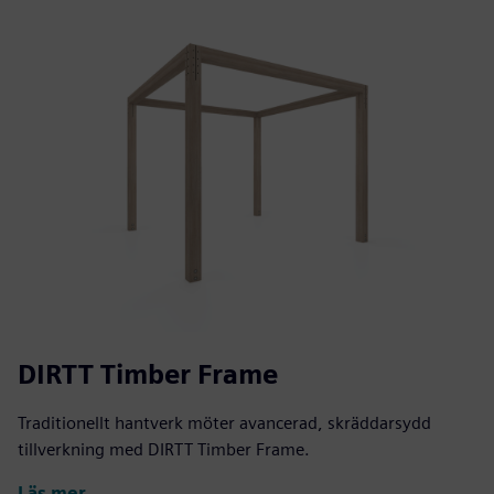
DIRTT Timber Frame
Traditionellt hantverk möter avancerad, skräddarsydd
tillverkning med DIRTT Timber Frame.
Läs mer