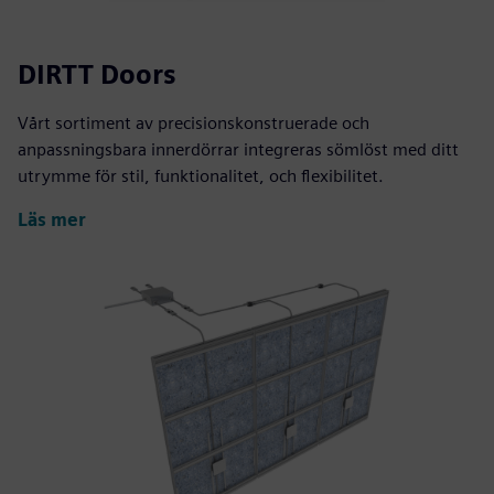
DIRTT Doors
Vårt sortiment av precisionskonstruerade och
anpassningsbara innerdörrar integreras sömlöst med ditt
utrymme för stil, funktionalitet, och flexibilitet.
Läs mer