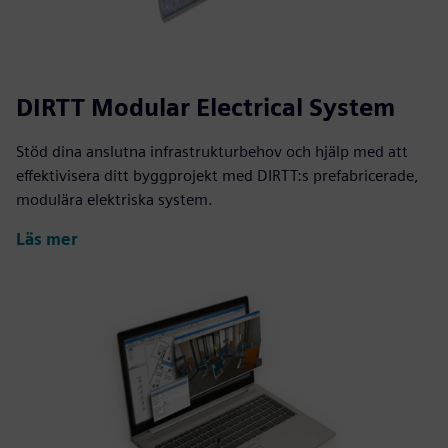
DIRTT Modular Electrical System
Stöd dina anslutna infrastrukturbehov och hjälp med att
effektivisera ditt byggprojekt med DIRTT:s prefabricerade,
modulära elektriska system.
Läs mer