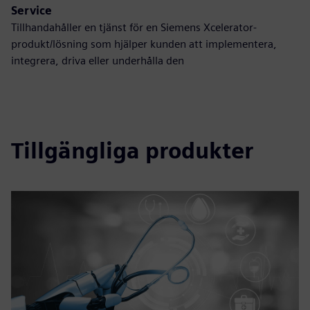
Service
Tillhandahåller en tjänst för en Siemens Xcelerator-
produkt/lösning som hjälper kunden att implementera,
integrera, driva eller underhålla den
Tillgängliga produkter