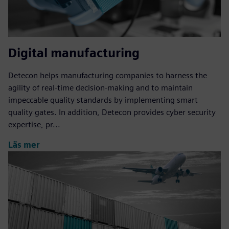
Digital manufacturing
Detecon helps manufacturing companies to harness the
agility of real-time decision-making and to maintain
impeccable quality standards by implementing smart
quality gates. In addition, Detecon provides cyber security
expertise, pr...
Läs mer