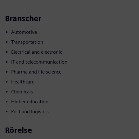
Branscher
Automotive
Transportation
Electrical and electronic
IT and telecommunication
Pharma and life science
Healthcare
Chemicals
Higher education
Post and logistics
Rörelse