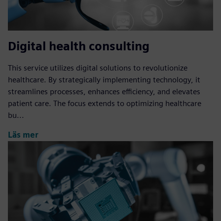
Digital health consulting
This service utilizes digital solutions to revolutionize
healthcare. By strategically implementing technology, it
streamlines processes, enhances efficiency, and elevates
patient care. The focus extends to optimizing healthcare
bu...
Läs mer