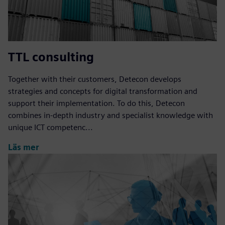
TTL consulting
Together with their customers, Detecon develops
strategies and concepts for digital transformation and
support their implementation. To do this, Detecon
combines in-depth industry and specialist knowledge with
unique ICT competenc...
Läs mer