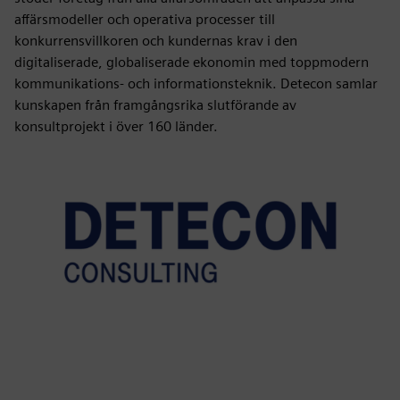
affärsmodeller och operativa processer till
konkurrensvillkoren och kundernas krav i den
digitaliserade, globaliserade ekonomin med toppmodern
kommunikations- och informationsteknik. Detecon samlar
kunskapen från framgångsrika slutförande av
konsultprojekt i över 160 länder.