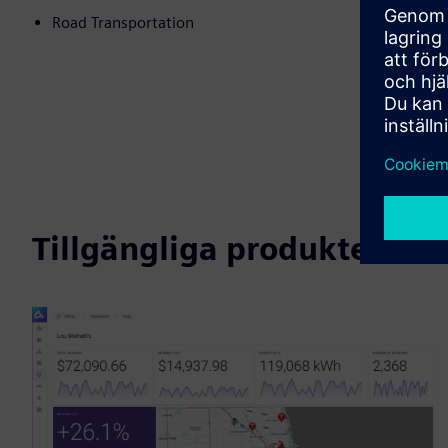
Road Transportation
Tillgängliga produkter