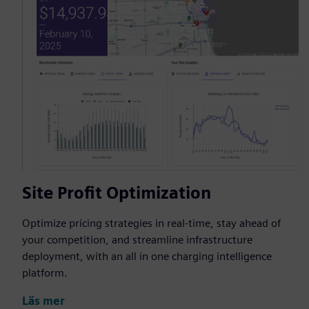
Site Profit Optimization
Optimize pricing strategies in real-time, stay ahead of
your competition, and streamline infrastructure
deployment, with an all in one charging intelligence
platform.
Läs mer