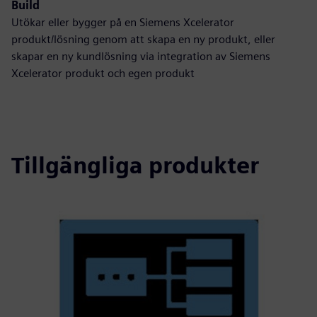
Build
Utökar eller bygger på en Siemens Xcelerator
produkt/lösning genom att skapa en ny produkt, eller
skapar en ny kundlösning via integration av Siemens
Xcelerator produkt och egen produkt
Tillgängliga produkter