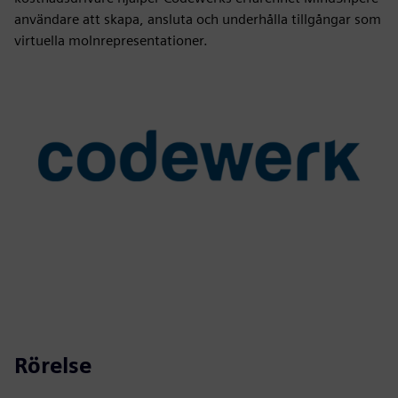
användare att skapa, ansluta och underhålla tillgångar som
virtuella molnrepresentationer.
Rörelse