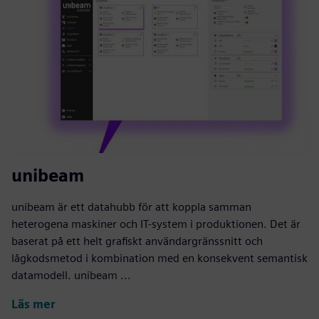
unibeam
unibeam är ett datahubb för att koppla samman
heterogena maskiner och IT-system i produktionen. Det är
baserat på ett helt grafiskt användargränssnitt och
lågkodsmetod i kombination med en konsekvent semantisk
datamodell. unibeam ...
Läs mer