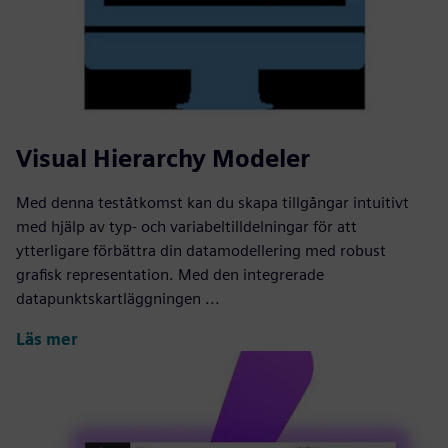
Visual Hierarchy Modeler
Med denna teståtkomst kan du skapa tillgångar intuitivt
med hjälp av typ- och variabeltilldelningar för att
ytterligare förbättra din datamodellering med robust
grafisk representation. Med den integrerade
datapunktskartläggningen ...
Läs mer